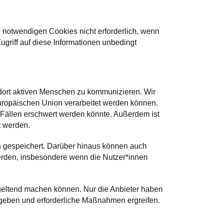
 notwendigen Cookies nicht erforderlich, wenn
ugriff auf diese Informationen unbedingt
 dort aktiven Menschen zu kommunizieren. Wir
uropäischen Union verarbeitet werden können.
 Fällen erschwert werden könnte. Außerdem ist
t werden.
 gespeichert. Darüber hinaus können auch
den, insbesondere wenn die Nutzer*innen
n geltend machen können. Nur die Anbieter haben
 geben und erforderliche Maßnahmen ergreifen.