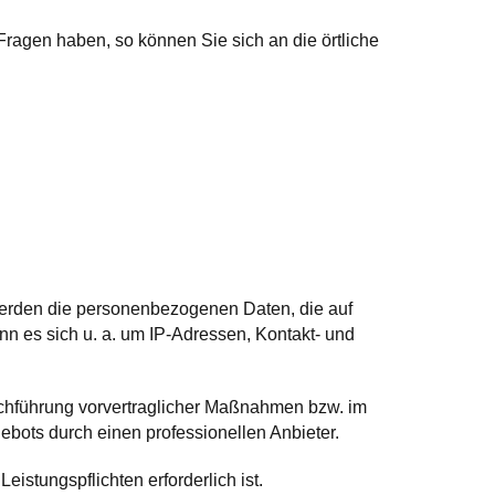
ragen haben, so können Sie sich an die örtliche
werden die personenbezogenen Daten, die auf
nn es sich u. a. um IP-Adressen, Kontakt- und
urchführung vorvertraglicher Maßnahmen bzw. im
gebots durch einen professionellen Anbieter.
eistungspflichten erforderlich ist.