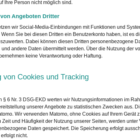
 Ihre Person nicht möglich sind.
von Angeboten Dritter
tzen wir Social-Media-Einbindungen mit Funktionen und Systeme
enn Sie bei diesen Dritten ein Benutzerkonto haben, ist es di
uszuwerten. Dabei können diesen Dritten personenbezogene Da
und andere Daten übermittelt werden. Über die Nutzung der vo
übernehmen keine Verantwortung oder Haftung.
 von Cookies und Tracking
n § 6 Nr. 3 DSG-EKD werten wir Nutzungsinformationen im Rahme
ereitstellung unserer Angebote zu statistischen Zwecken aus. D
tomo. Wir verwenden Matomo, ohne Cookies auf Ihrem Gerät 
zu Zeit und Häufigkeit der Nutzung unserer Seiten, werden unt
bezogene Daten gespeichert. Die Speicherung erfolgt ausschli
erfolgt nicht.