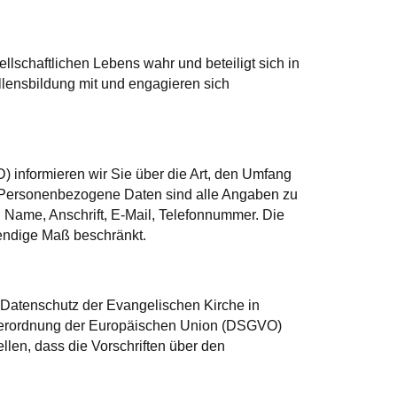
lschaftlichen Lebens wahr und beteiligt sich in
llensbildung mit und engagieren sich
informieren wir Sie über die Art, den Umfang
 Personenbezogene Daten sind alle Angaben zu
 Name, Anschrift, E-Mail, Telefonnummer. Die
endige Maß beschränkt.
Datenschutz der Evangelischen Kirche in
verordnung der Europäischen Union (DSGVO)
llen, dass die Vorschriften über den