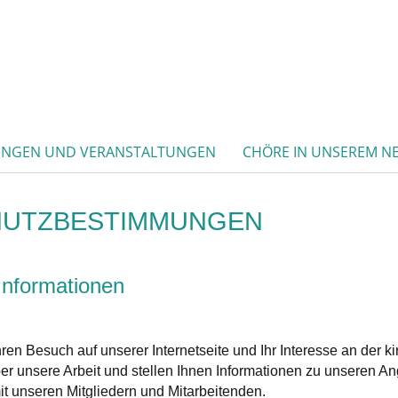
UNGEN UND VERANSTALTUNGEN
CHÖRE IN UNSEREM N
HUTZBESTIMMUNGEN
Informationen
hren Besuch auf unserer Internetseite und Ihr Interesse an der k
ber unsere Arbeit und stellen Ihnen Informationen zu unseren An
t unseren Mitgliedern und Mitarbeitenden.