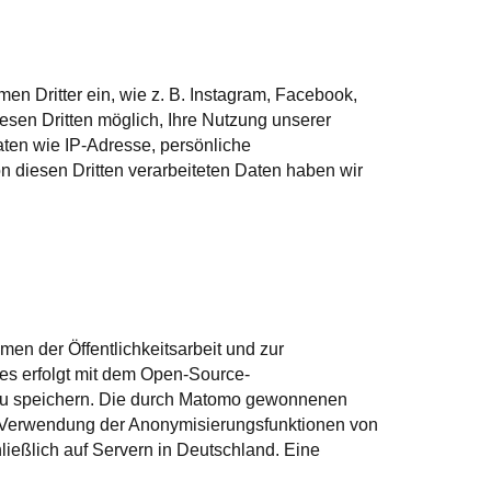
n Dritter ein, wie z. B. Instagram, Facebook,
esen Dritten möglich, Ihre Nutzung unserer
ten wie IP-Adresse, persönliche
n diesen Dritten verarbeiteten Daten haben wir
n der Öffentlichkeitsarbeit und zur
ies erfolgt mit dem Open-Source-
zu speichern. Die durch Matomo gewonnenen
er Verwendung der Anonymisierungsfunktionen von
eßlich auf Servern in Deutschland. Eine