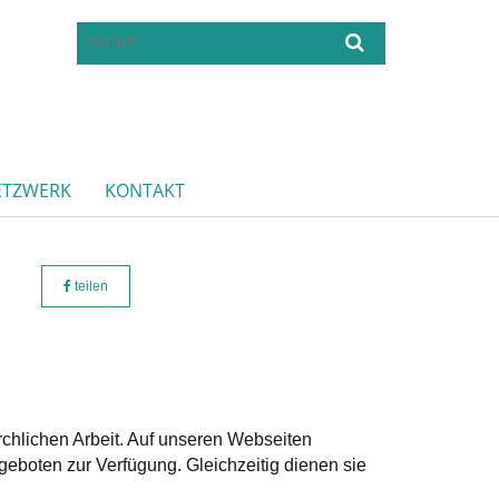
ETZWERK
KONTAKT
teilen
irchlichen Arbeit. Auf unseren Webseiten
geboten zur Verfügung. Gleichzeitig dienen sie