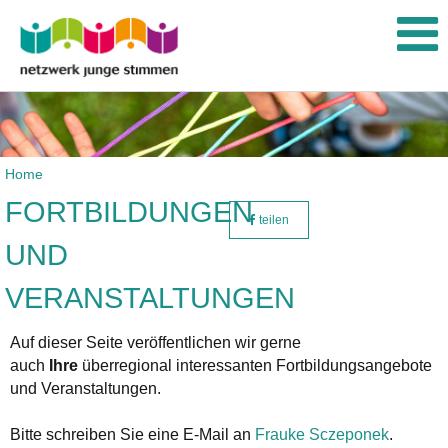
Home
FORTBILDUNGEN
teilen
UND
VERANSTALTUNGEN
Auf dieser Seite veröffentlichen wir gerne
auch
Ihre
überregional interessanten Fortbildungsangebote
und Veranstaltungen.
Bitte schreiben Sie eine E-Mail an
Frauke Sczeponek
.