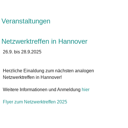
Veranstaltungen
Netzwerktreffen in Hannover
26.9. bis 28.9.2025
Herzliche Einaldung zum nächsten analogen
Netzwerktreffen in Hannover!
Weitere Informationen und Anmeldung
hier
Flyer zum Netzwerktreffen 2025