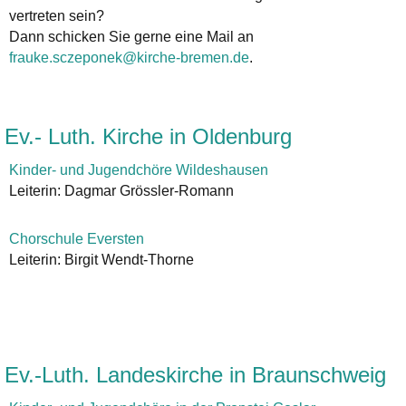
vertreten sein?
Dann schicken Sie gerne eine Mail an
frauke.sczeponek@kirche-bremen.de
.
Ev.- Luth. Kirche in Oldenburg
Kinder- und Jugendchöre Wildeshausen
Leiterin: Dagmar Grössler-Romann
Chorschule Eversten
Leiterin: Birgit Wendt-Thorne
Ev.-Luth. Landeskirche in Braunschweig