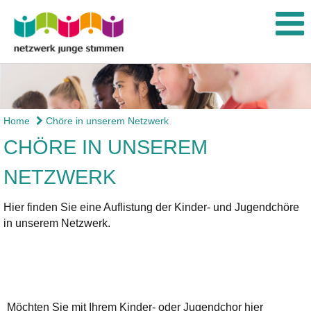
Home
Chöre in unserem Netzwerk
CHÖRE IN UNSEREM
NETZWERK
Hier finden Sie eine Auflistung der Kinder- und Jugendchöre
in unserem Netzwerk.
Möchten Sie mit Ihrem Kinder- oder Jugendchor hier