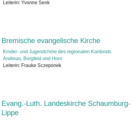
Leiterin: Yvonne Senk
Bremische evangelische Kirche
Kinder- und Jugendchöre des regionalen Kantorats
Andreas, Borgfeld und Horn
Leiterin: Frauke Sczeponek
Evang.-Luth. Landeskirche Schaumburg-
Lippe